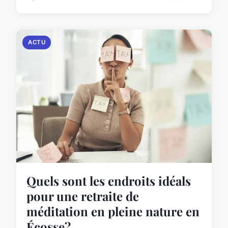
ACTU
Quels sont les endroits idéals
pour une retraite de
méditation en pleine nature en
Écosse?