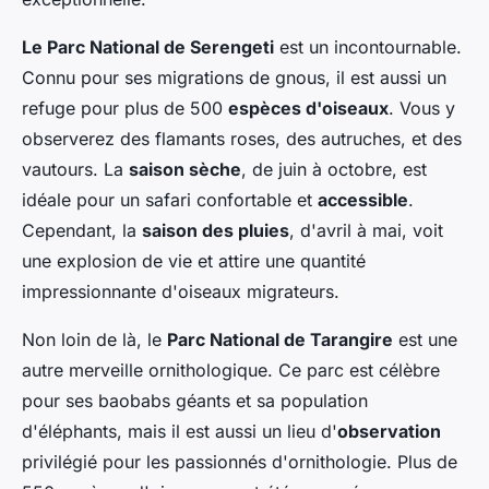
Le Parc National de Serengeti
est un incontournable.
Connu pour ses migrations de gnous, il est aussi un
refuge pour plus de 500
espèces d'oiseaux
. Vous y
observerez des flamants roses, des autruches, et des
vautours. La
saison sèche
, de juin à octobre, est
idéale pour un safari confortable et
accessible
.
Cependant, la
saison des pluies
, d'avril à mai, voit
une explosion de vie et attire une quantité
impressionnante d'oiseaux migrateurs.
Non loin de là, le
Parc National de Tarangire
est une
autre merveille ornithologique. Ce parc est célèbre
pour ses baobabs géants et sa population
d'éléphants, mais il est aussi un lieu d'
observation
privilégié pour les passionnés d'ornithologie. Plus de