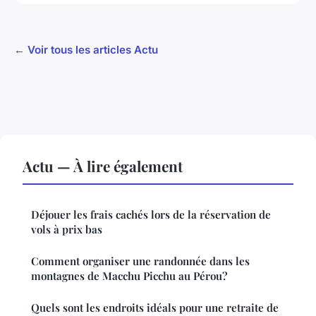
← Voir tous les articles Actu
Actu — À lire également
Déjouer les frais cachés lors de la réservation de
vols à prix bas
Comment organiser une randonnée dans les
montagnes de Macchu Picchu au Pérou?
Quels sont les endroits idéals pour une retraite de