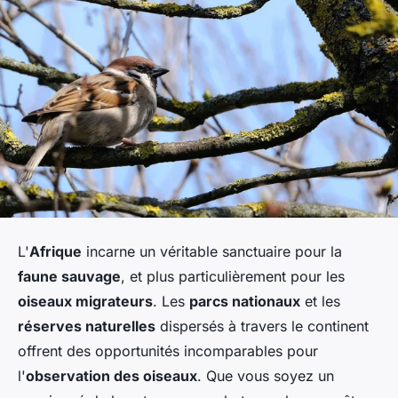
L'
Afrique
incarne un véritable sanctuaire pour la
faune sauvage
, et plus particulièrement pour les
oiseaux migrateurs
. Les
parcs nationaux
et les
réserves naturelles
dispersés à travers le continent
offrent des opportunités incomparables pour
l'
observation des oiseaux
. Que vous soyez un