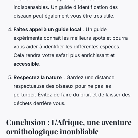
indispensables. Un guide d'identification des
oiseaux peut également vous être très utile.
Faites appel à un guide local
: Un guide
expérimenté connaît les meilleurs spots et pourra
vous aider à identifier les différentes espèces.
Cela rendra votre safari plus enrichissant et
accessible
.
Respectez la nature
: Gardez une distance
respectueuse des oiseaux pour ne pas les
perturber. Évitez de faire du bruit et de laisser des
déchets derrière vous.
Conclusion : L'Afrique, une aventure
ornithologique inoubliable