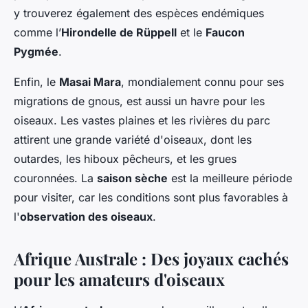
y trouverez également des espèces endémiques
comme l’
Hirondelle de Rüppell
et le
Faucon
Pygmée
.
Enfin, le
Masai Mara
, mondialement connu pour ses
migrations de gnous, est aussi un havre pour les
oiseaux. Les vastes plaines et les rivières du parc
attirent une grande variété d'oiseaux, dont les
outardes, les hiboux pêcheurs, et les grues
couronnées. La
saison sèche
est la meilleure période
pour visiter, car les conditions sont plus favorables à
l'
observation des oiseaux
.
Afrique Australe : Des joyaux cachés
pour les amateurs d'oiseaux