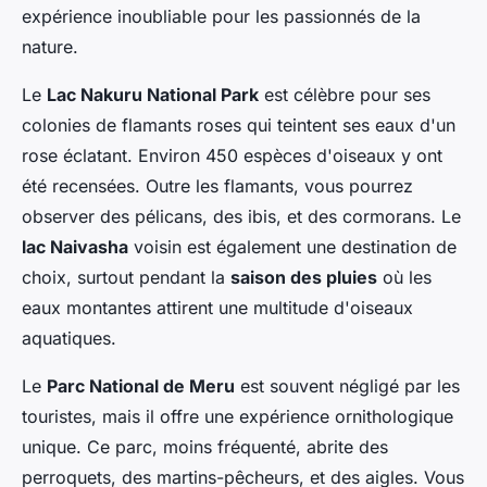
expérience inoubliable pour les passionnés de la
nature.
Le
Lac Nakuru National Park
est célèbre pour ses
colonies de flamants roses qui teintent ses eaux d'un
rose éclatant. Environ 450 espèces d'oiseaux y ont
été recensées. Outre les flamants, vous pourrez
observer des pélicans, des ibis, et des cormorans. Le
lac Naivasha
voisin est également une destination de
choix, surtout pendant la
saison des pluies
où les
eaux montantes attirent une multitude d'oiseaux
aquatiques.
Le
Parc National de Meru
est souvent négligé par les
touristes, mais il offre une expérience ornithologique
unique. Ce parc, moins fréquenté, abrite des
perroquets, des martins-pêcheurs, et des aigles. Vous