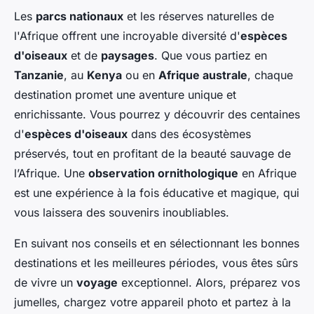
Les
parcs nationaux
et les réserves naturelles de
l'Afrique offrent une incroyable diversité d'
espèces
d'oiseaux
et de
paysages
. Que vous partiez en
Tanzanie
, au
Kenya
ou en
Afrique australe
, chaque
destination promet une aventure unique et
enrichissante. Vous pourrez y découvrir des centaines
d'
espèces d'oiseaux
dans des écosystèmes
préservés, tout en profitant de la beauté sauvage de
l’Afrique. Une
observation ornithologique
en Afrique
est une expérience à la fois éducative et magique, qui
vous laissera des souvenirs inoubliables.
En suivant nos conseils et en sélectionnant les bonnes
destinations et les meilleures périodes, vous êtes sûrs
de vivre un
voyage
exceptionnel. Alors, préparez vos
jumelles, chargez votre appareil photo et partez à la