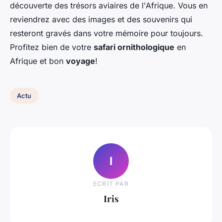
découverte des trésors aviaires de l'Afrique. Vous en
reviendrez avec des images et des souvenirs qui
resteront gravés dans votre mémoire pour toujours.
Profitez bien de votre
safari ornithologique
en
Afrique et bon
voyage
!
Actu
I
ECRIT PAR
Iris