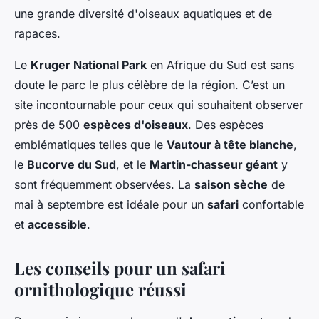
une grande diversité d'oiseaux aquatiques et de
rapaces.
Le
Kruger National Park
en Afrique du Sud est sans
doute le parc le plus célèbre de la région. C’est un
site incontournable pour ceux qui souhaitent observer
près de 500
espèces d'oiseaux
. Des espèces
emblématiques telles que le
Vautour à tête blanche
,
le
Bucorve du Sud
, et le
Martin-chasseur géant
y
sont fréquemment observées. La
saison sèche
de
mai à septembre est idéale pour un
safari
confortable
et
accessible
.
Les conseils pour un safari
ornithologique réussi