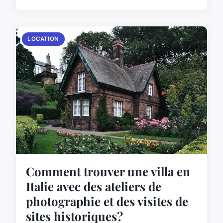
LOCATION
Comment trouver une villa en
Italie avec des ateliers de
photographie et des visites de
sites historiques?