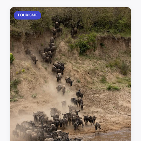
TOURISME