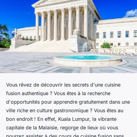
Vous rêvez de découvrir les secrets d'une cuisine
fusion authentique ? Vous êtes à la recherche
d'opportunités pour apprendre gratuitement dans une
ville riche en culture gastronomique ? Vous êtes au
bon endroit ! En effet, Kuala Lumpur, la vibrante
capitale de la Malaisie, regorge de lieux où vous
pourrez assister à des cours de cuisine fusion sans