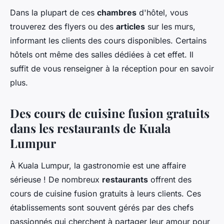
Dans la plupart de ces
chambres
d'hôtel, vous
trouverez des flyers ou des
articles
sur les murs,
informant les clients des cours disponibles. Certains
hôtels ont même des salles dédiées à cet effet. Il
suffit de vous renseigner à la réception pour en savoir
plus.
Des cours de cuisine fusion gratuits
dans les restaurants de Kuala
Lumpur
À Kuala Lumpur, la gastronomie est une affaire
sérieuse ! De nombreux
restaurants
offrent des
cours de cuisine fusion gratuits à leurs clients. Ces
établissements sont souvent gérés par des chefs
passionnés qui cherchent à partager leur amour pour