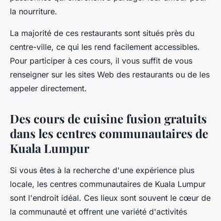
la nourriture.
La majorité de ces restaurants sont situés près du
centre-ville, ce qui les rend facilement accessibles.
Pour participer à ces cours, il vous suffit de vous
renseigner sur les sites Web des restaurants ou de les
appeler directement.
Des cours de cuisine fusion gratuits
dans les centres communautaires de
Kuala Lumpur
Si vous êtes à la recherche d'une expérience plus
locale, les centres communautaires de Kuala Lumpur
sont l'endroit idéal. Ces lieux sont souvent le cœur de
la communauté et offrent une variété d'activités