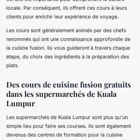
locale. Par conséquent, ils offrent ces cours à leurs
clients pour enrichir leur expérience de voyage.
Les cours sont généralement animés par des chefs
renommés qui ont une connaissance approfondie de
la cuisine fusion. Ils vous guideront à travers chaque
étape, du choix des ingrédients à la préparation des
plats.
Des cours de cuisine fusion gratuits
dans les supermarchés de Kuala
Lumpur
Les supermarchés de Kuala Lumpur sont plus qu'un
simple lieu pour faire ses courses. Ils sont également
devenus des centres de formation pour la cuisine