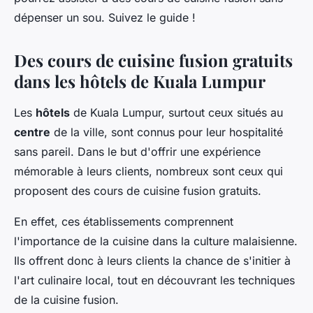
dépenser un sou. Suivez le guide !
Des cours de cuisine fusion gratuits
dans les hôtels de Kuala Lumpur
Les
hôtels
de Kuala Lumpur, surtout ceux situés au
centre
de la ville, sont connus pour leur hospitalité
sans pareil. Dans le but d'offrir une expérience
mémorable à leurs clients, nombreux sont ceux qui
proposent des cours de cuisine fusion gratuits.
En effet, ces établissements comprennent
l'importance de la cuisine dans la culture malaisienne.
Ils offrent donc à leurs clients la chance de s'initier à
l'art culinaire local, tout en découvrant les techniques
de la cuisine fusion.