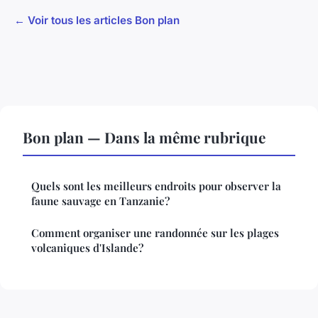
← Voir tous les articles Bon plan
Bon plan — Dans la même rubrique
Quels sont les meilleurs endroits pour observer la
faune sauvage en Tanzanie?
Comment organiser une randonnée sur les plages
volcaniques d'Islande?