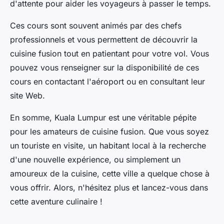
d'attente pour aider les voyageurs à passer le temps.
Ces cours sont souvent animés par des chefs
professionnels et vous permettent de découvrir la
cuisine fusion tout en patientant pour votre vol. Vous
pouvez vous renseigner sur la disponibilité de ces
cours en contactant l'aéroport ou en consultant leur
site Web.
En somme, Kuala Lumpur est une véritable pépite
pour les amateurs de cuisine fusion. Que vous soyez
un touriste en visite, un habitant local à la recherche
d'une nouvelle expérience, ou simplement un
amoureux de la cuisine, cette ville a quelque chose à
vous offrir. Alors, n'hésitez plus et lancez-vous dans
cette aventure culinaire !