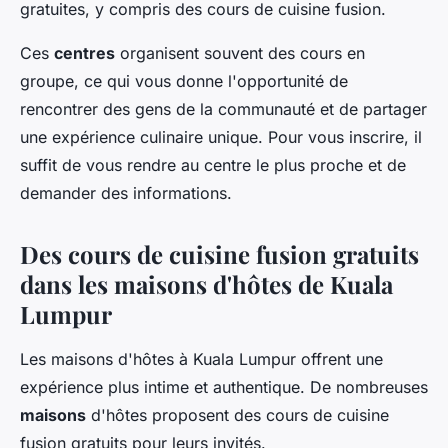
gratuites, y compris des cours de cuisine fusion.
Ces
centres
organisent souvent des cours en
groupe, ce qui vous donne l'opportunité de
rencontrer des gens de la communauté et de partager
une expérience culinaire unique. Pour vous inscrire, il
suffit de vous rendre au centre le plus proche et de
demander des informations.
Des cours de cuisine fusion gratuits
dans les maisons d'hôtes de Kuala
Lumpur
Les maisons d'hôtes à Kuala Lumpur offrent une
expérience plus intime et authentique. De nombreuses
maisons
d'hôtes proposent des cours de cuisine
fusion gratuits pour leurs invités.