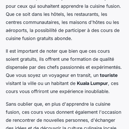
pour ceux qui souhaitent apprendre la cuisine fusion.
Que ce soit dans les hôtels, les restaurants, les
centres communautaires, les maisons d'hôtes ou les
aéroports, la possibilité de participer à des cours de
cuisine fusion gratuits abonde.
Il est important de noter que bien que ces cours
soient gratuits, ils offrent une formation de qualité
dispensée par des chefs passionnés et expérimentés.
Que vous soyez un voyageur en transit, un
touriste
visitant la ville ou un habitant de
Kuala Lumpur
, ces
cours vous offriront une expérience inoubliable.
Sans oublier que, en plus d'apprendre la cuisine
fusion, ces cours vous donnent également l'occasion
de rencontrer de nouvelles personnes, d'échanger
des idées et de découvrir la culture culinaire locale.