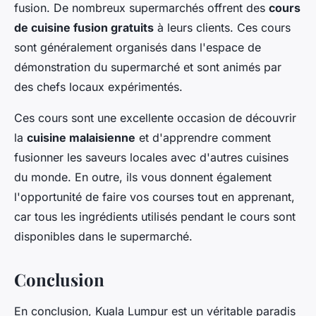
fusion. De nombreux supermarchés offrent des
cours
de cuisine fusion gratuits
à leurs clients. Ces cours
sont généralement organisés dans l'espace de
démonstration du supermarché et sont animés par
des chefs locaux expérimentés.
Ces cours sont une excellente occasion de découvrir
la
cuisine malaisienne
et d'apprendre comment
fusionner les saveurs locales avec d'autres cuisines
du monde. En outre, ils vous donnent également
l'opportunité de faire vos courses tout en apprenant,
car tous les ingrédients utilisés pendant le cours sont
disponibles dans le supermarché.
Conclusion
En conclusion, Kuala Lumpur est un véritable paradis