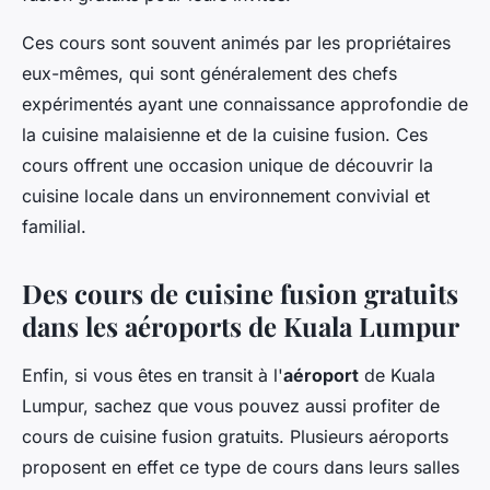
Ces cours sont souvent animés par les propriétaires
eux-mêmes, qui sont généralement des chefs
expérimentés ayant une connaissance approfondie de
la cuisine malaisienne et de la cuisine fusion. Ces
cours offrent une occasion unique de découvrir la
cuisine locale dans un environnement convivial et
familial.
Des cours de cuisine fusion gratuits
dans les aéroports de Kuala Lumpur
Enfin, si vous êtes en transit à l'
aéroport
de Kuala
Lumpur, sachez que vous pouvez aussi profiter de
cours de cuisine fusion gratuits. Plusieurs aéroports
proposent en effet ce type de cours dans leurs salles