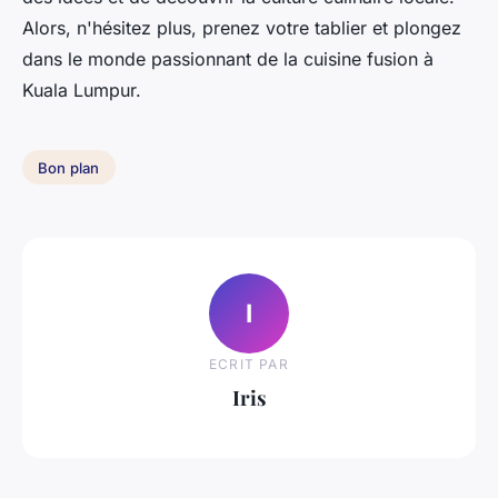
Alors, n'hésitez plus, prenez votre tablier et plongez
dans le monde passionnant de la cuisine fusion à
Kuala Lumpur.
Bon plan
I
ECRIT PAR
Iris