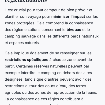
Il est crucial pour tout campeur de bien prévoir et
planifier son voyage pour
minimiser l'impact
sur les
zones protégées. Cela comprend la connaissance
des réglementations concernant le
bivouac
et le
camping sauvage dans les différents parcs nationaux
et espaces naturels.
Cela implique également de se renseigner sur les
restrictions spécifiques
à chaque zone avant de
partir. Certaines réserves naturelles peuvent par
exemple interdire le camping en dehors des aires
désignées, tandis que d'autres peuvent avoir des
restrictions autour des cours d'eau, des terres
agricoles ou des zones de reproduction de la faune.
La connaissance de ces règles contribuera à