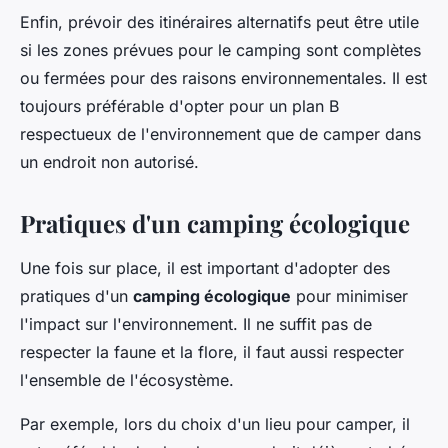
Enfin, prévoir des itinéraires alternatifs peut être utile
si les zones prévues pour le camping sont complètes
ou fermées pour des raisons environnementales. Il est
toujours préférable d'opter pour un plan B
respectueux de l'environnement que de camper dans
un endroit non autorisé.
Pratiques d'un camping écologique
Une fois sur place, il est important d'adopter des
pratiques d'un
camping écologique
pour minimiser
l'impact sur l'environnement. Il ne suffit pas de
respecter la faune et la flore, il faut aussi respecter
l'ensemble de l'écosystème.
Par exemple, lors du choix d'un lieu pour camper, il