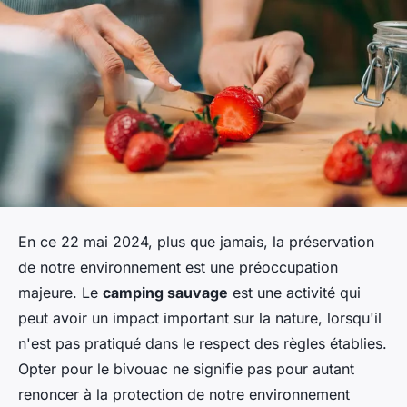
En ce 22 mai 2024, plus que jamais, la préservation
de notre environnement est une préoccupation
majeure. Le
camping sauvage
est une activité qui
peut avoir un impact important sur la nature, lorsqu'il
n'est pas pratiqué dans le respect des règles établies.
Opter pour le bivouac ne signifie pas pour autant
renoncer à la protection de notre environnement