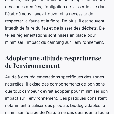
des zones dédiées, l'obligation de laisser le site dans
l'état où vous l'avez trouvé, et la nécessité de
respecter la faune et la flore. De plus, il est souvent
interdit de faire du feu et de laisser des déchets. De
telles réglementations sont mises en place pour
minimiser l'impact du camping sur l'environnement.
Adopter une attitude respectueuse
de l'environnement
Au-delà des réglementations spécifiques des zones
naturelles, il existe des comportements de bon sens
que tout campeur devrait adopter pour minimiser son
impact sur l'environnement. Ces pratiques consistent
notamment à utiliser des produits biodégradables, à
minimiser l'usage de l'eau, à ne pas déranger la faune