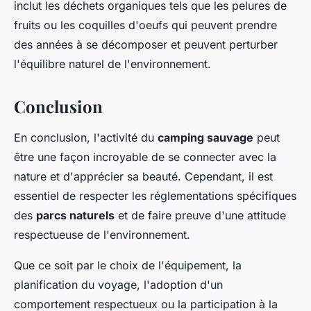
inclut les déchets organiques tels que les pelures de
fruits ou les coquilles d'oeufs qui peuvent prendre
des années à se décomposer et peuvent perturber
l'équilibre naturel de l'environnement.
Conclusion
En conclusion, l'activité du
camping sauvage
peut
être une façon incroyable de se connecter avec la
nature et d'apprécier sa beauté. Cependant, il est
essentiel de respecter les réglementations spécifiques
des
parcs naturels
et de faire preuve d'une attitude
respectueuse de l'environnement.
Que ce soit par le choix de l'équipement, la
planification du voyage, l'adoption d'un
comportement respectueux ou la participation à la