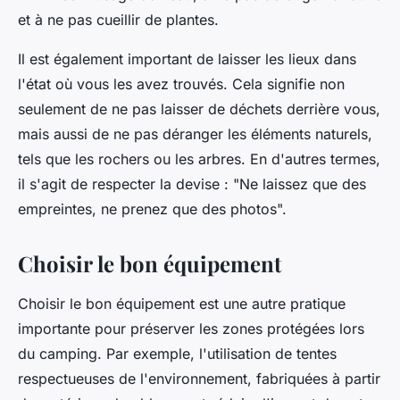
et à ne pas cueillir de plantes.
Il est également important de laisser les lieux dans
l'état où vous les avez trouvés. Cela signifie non
seulement de ne pas laisser de déchets derrière vous,
mais aussi de ne pas déranger les éléments naturels,
tels que les rochers ou les arbres. En d'autres termes,
il s'agit de respecter la devise : "Ne laissez que des
empreintes, ne prenez que des photos".
Choisir le bon équipement
Choisir le bon équipement est une autre pratique
importante pour préserver les zones protégées lors
du camping. Par exemple, l'utilisation de tentes
respectueuses de l'environnement, fabriquées à partir