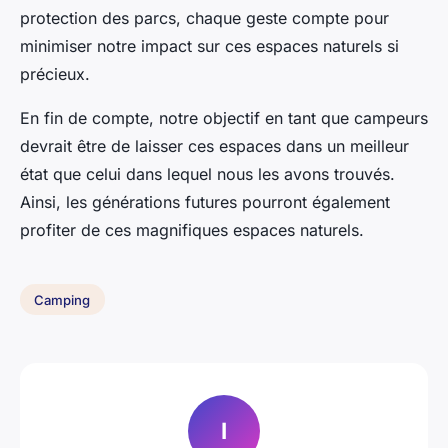
protection des parcs, chaque geste compte pour
minimiser notre impact sur ces espaces naturels si
précieux.
En fin de compte, notre objectif en tant que campeurs
devrait être de laisser ces espaces dans un meilleur
état que celui dans lequel nous les avons trouvés.
Ainsi, les générations futures pourront également
profiter de ces magnifiques espaces naturels.
Camping
I