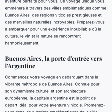
aventure parfaite pour vous. Ce voyage unique vous
emmènera à travers des
villes
emblématiques comme
Buenos Aires
, des régions viticoles prestigieuses et
des merveilles naturelles incroyables. Préparez-vous
à embarquer pour une expérience inoubliable où la
culture
, le vin et la nature se rencontrent
harmonieusement.
Buenos Aires, la porte d'entrée vers
l'Argentine
Commencez votre
voyage
en débarquant dans la
vibrante métropole de
Buenos Aires
. Connue pour
son dynamisme culturel et son architecture
européenne, la capitale argentine est le point de
départ idéal pour votre aventure vinicole. Promenez-