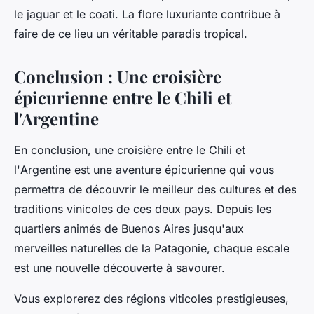
le jaguar et le coati. La flore luxuriante contribue à
faire de ce lieu un véritable paradis tropical.
Conclusion : Une croisière
épicurienne entre le Chili et
l'Argentine
En conclusion, une croisière entre le
Chili
et
l'
Argentine
est une aventure épicurienne qui vous
permettra de découvrir le meilleur des cultures et des
traditions vinicoles de ces deux pays. Depuis les
quartiers animés de Buenos Aires jusqu'aux
merveilles naturelles de la Patagonie, chaque escale
est une nouvelle découverte à savourer.
Vous explorerez des régions viticoles prestigieuses,