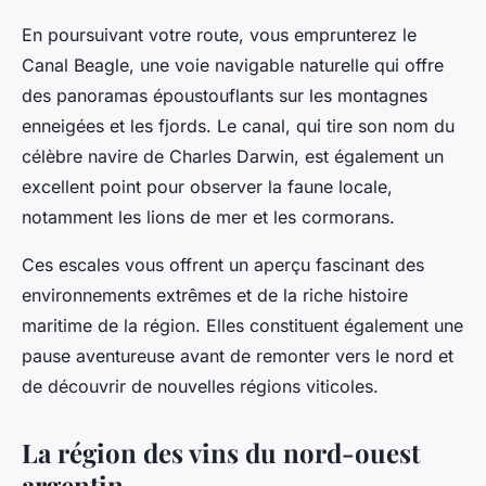
En poursuivant votre route, vous emprunterez le
Canal Beagle
, une voie navigable naturelle qui offre
des panoramas époustouflants sur les montagnes
enneigées et les fjords. Le canal, qui tire son nom du
célèbre navire de Charles Darwin, est également un
excellent point pour observer la faune locale,
notamment les lions de mer et les cormorans.
Ces escales vous offrent un aperçu fascinant des
environnements extrêmes et de la riche histoire
maritime de la région. Elles constituent également une
pause aventureuse avant de remonter vers le nord et
de découvrir de nouvelles régions viticoles.
La région des vins du nord-ouest
argentin