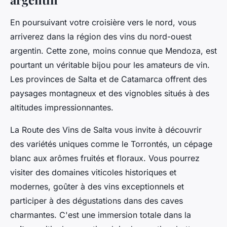
En poursuivant votre croisière vers le nord, vous
arriverez dans la région des vins du nord-ouest
argentin. Cette zone, moins connue que Mendoza, est
pourtant un véritable bijou pour les amateurs de vin.
Les provinces de Salta et de Catamarca offrent des
paysages montagneux et des vignobles situés à des
altitudes impressionnantes.
La Route des Vins de Salta vous invite à découvrir
des variétés uniques comme le Torrontés, un cépage
blanc aux arômes fruités et floraux. Vous pourrez
visiter des domaines viticoles historiques et
modernes, goûter à des vins exceptionnels et
participer à des dégustations dans des caves
charmantes. C'est une immersion totale dans la