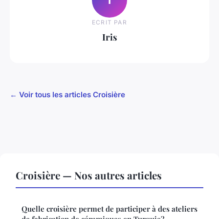
ECRIT PAR
Iris
← Voir tous les articles Croisière
Croisière — Nos autres articles
Quelle croisière permet de participer à des ateliers