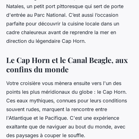
Natales, un petit port pittoresque qui sert de porte
d'entrée au Parc National. C’est aussi l’occasion
parfaite pour découvrir la cuisine locale dans un
cadre chaleureux avant de reprendre la mer en
direction du légendaire Cap Horn.
Le Cap Horn et le Canal Beagle, aux
confins du monde
Votre croisière vous mènera ensuite vers l'un des
points les plus méridionaux du globe : le
Cap Horn
.
Ces eaux mythiques, connues pour leurs conditions
souvent rudes, marquent la rencontre entre
l'Atlantique et le Pacifique. C'est une expérience
exaltante que de naviguer au bout du monde, avec
des paysages à couper le souffle.