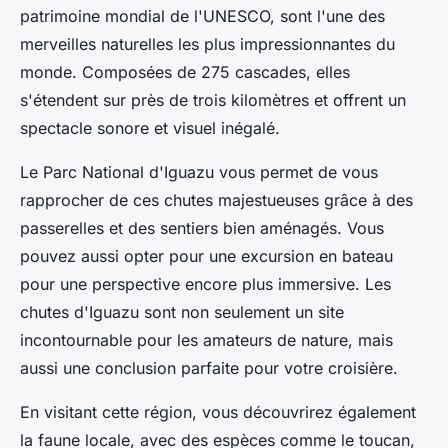
patrimoine mondial de l'UNESCO, sont l'une des
merveilles naturelles les plus impressionnantes du
monde. Composées de 275 cascades, elles
s'étendent sur près de trois kilomètres et offrent un
spectacle sonore et visuel inégalé.
Le Parc National d'Iguazu vous permet de vous
rapprocher de ces chutes majestueuses grâce à des
passerelles et des sentiers bien aménagés. Vous
pouvez aussi opter pour une excursion en bateau
pour une perspective encore plus immersive. Les
chutes d'Iguazu sont non seulement un site
incontournable pour les amateurs de nature, mais
aussi une conclusion parfaite pour votre croisière.
En visitant cette région, vous découvrirez également
la faune locale, avec des espèces comme le toucan,