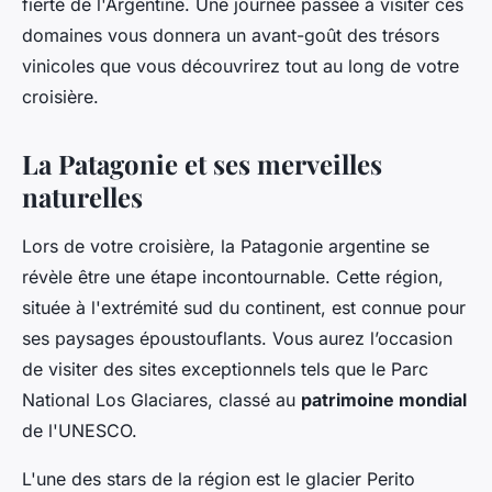
fierté de l'Argentine. Une journée passée à visiter ces
domaines vous donnera un avant-goût des trésors
vinicoles que vous découvrirez tout au long de votre
croisière.
La Patagonie et ses merveilles
naturelles
Lors de votre croisière, la
Patagonie
argentine se
révèle être une étape incontournable. Cette région,
située à l'extrémité sud du continent, est connue pour
ses paysages époustouflants. Vous aurez l’occasion
de visiter des sites exceptionnels tels que le Parc
National Los Glaciares, classé au
patrimoine mondial
de l'UNESCO.
L'une des stars de la région est le glacier
Perito