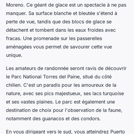
Moreno
. Ce géant de glace est un spectacle à ne pas
manquer. Sa surface blanche et bleutée s'étend à
perte de vue, tandis que des blocs de glace se
détachent et tombent dans les eaux froides avec
fracas. Une promenade sur les passerelles
aménagées vous permet de savourer cette vue
unique.
Les amateurs de randonnée seront ravis de découvrir
le Parc National Torres del Paine, situé du côté
chilien. C'est un paradis pour les amoureux de la
nature, avec ses pics majestueux, ses lacs turquoise
et ses vastes plaines. Le parc est également une
destination de choix pour l'observation de la faune,
notamment des guanacos et des condors.
En vous dirigeant vers le sud, vous atteindrez Puerto