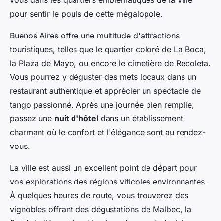
vous dans les quartiers emblématiques de la ville
pour sentir le pouls de cette mégalopole.
Buenos Aires
offre une multitude d'attractions
touristiques, telles que le quartier coloré de La Boca,
la Plaza de Mayo, ou encore le cimetière de Recoleta.
Vous pourrez y déguster des mets locaux dans un
restaurant authentique et apprécier un spectacle de
tango passionné. Après une journée bien remplie,
passez une
nuit d'hôtel
dans un établissement
charmant où le confort et l'élégance sont au rendez-
vous.
La ville est aussi un excellent point de départ pour
vos explorations des régions viticoles environnantes.
À quelques heures de route, vous trouverez des
vignobles offrant des dégustations de Malbec, la