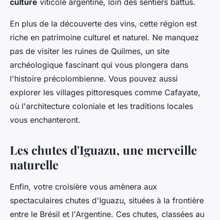
culture
viticole argentine, loin des sentiers battus.
En plus de la découverte des vins, cette région est
riche en patrimoine culturel et naturel. Ne manquez
pas de visiter les ruines de Quilmes, un site
archéologique fascinant qui vous plongera dans
l'histoire précolombienne. Vous pouvez aussi
explorer les villages pittoresques comme Cafayate,
où l'architecture coloniale et les traditions locales
vous enchanteront.
Les chutes d'Iguazu, une merveille
naturelle
Enfin, votre croisière vous amènera aux
spectaculaires
chutes d'Iguazu
, situées à la frontière
entre le Brésil et l'Argentine. Ces chutes, classées au