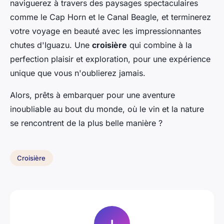
naviguerez à travers des paysages spectaculaires
comme le Cap Horn et le Canal Beagle, et terminerez
votre voyage en beauté avec les impressionnantes
chutes d'Iguazu. Une
croisière
qui combine à la
perfection plaisir et exploration, pour une expérience
unique que vous n'oublierez jamais.
Alors, prêts à embarquer pour une aventure
inoubliable au bout du monde, où le vin et la nature
se rencontrent de la plus belle manière ?
Croisière
I