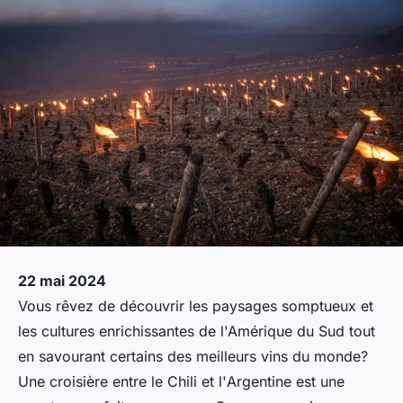
22 mai 2024
Vous rêvez de découvrir les paysages somptueux et
les cultures enrichissantes de l'Amérique du Sud tout
en savourant certains des meilleurs vins du
monde
?
Une croisière entre le
Chili
et l'
Argentine
est une